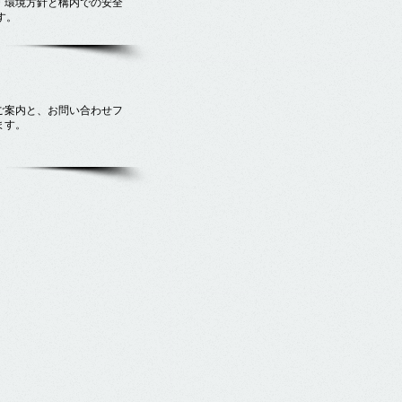
・環境方針と構内での安全
す。
ご案内と、お問い合わせフ
ます。